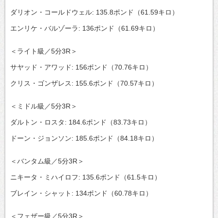
ダリオン・コールドウェル: 135.8ポンド（61.59キロ）
エンリケ・バルゾーラ: 136ポンド（61.69キロ）
＜ライト級／5分3R＞
サヤッド・アワッド: 156ポンド（70.76キロ）
クリス・ゴンザレス: 155.6ポンド（70.57キロ）
＜ミドル級／5分3R＞
ダルトン・ロスタ: 184.6ポンド（83.73キロ）
ドーン・ジョンソン: 185.6ポンド（84.18キロ）
＜バンタム級／5分3R＞
ニキータ・ミハイロフ: 135.6ポンド（61.5キロ）
ブレイン・シャット: 134ポンド（60.78キロ）
＜フェザー級／5分3R＞