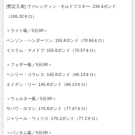
[暫定王者] ヴァレンティン・モルドフスキー: 234.4ポンド
（106.32キロ）
＜ライト級／5分3R＞
ベンソン・ヘンダーソン: 155.8ポンド（70.66キロ）
イスラム・マメドフ: 155.6ポンド（70.57キロ）
＜フェザー級／5分3R＞
ヘンリー・コラレス: 145.8ポンド（66.13キロ）
エイデン・リー: 145.8ポンド（66.13キロ）
＜ウェルター級／5分3R＞
サバウ・ホマシ: 170.8ポンド（77.47キロ）
ジャリール・ウィリス: 170.2ポンド（77.2キロ）
＜バンタム級／5分3R＞