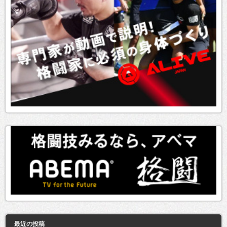
最近の投稿