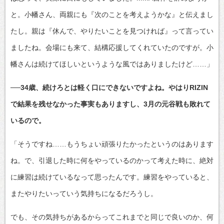
と。小幡さん、両親にも『次のことを考えようかな』と伝えまし
たし。親は『休んで、やりたいことを見つければ』って言ってい
ましたね。会場にも来て、結構応援してくれていたのですが。小
幡さんは続けてほしいというような風ではありましたけど……」
──34歳、続けろとは軽く口にできないですよね。やはりRIZIN
で結果を残せなかった事実もありますし、3月の元谷戦も敗れて
いるので。
「そうですね……もうちょい頑張りたかったというのはあります
ね。で、引退した時に何をやっているのかって考えた時に、絶対
に練習は続けているなって思ったんです。練習をやっていると、
またやりたいっていう気持ちになるだろうし。
でも、その気持ちがあるからってこれまでと同じで良いのか、何