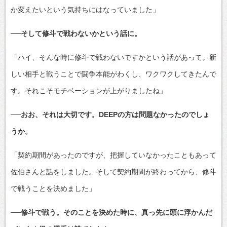
か変えたいという気持ちにはなっていました」
──そして修斗で戦わないかという話に。
「ハイ、そんな時に修斗で戦わないですかという話があって。新
しい相手と戦うことで闘争本能がわくし、ワクワクしてきたんで
す。それこそモチベーションが上がりましたね」
──おお、それは大切です。DEEPの方は問題なかったのでしょ
うか。
「契約期間があったのですが、把握していなかったこともあって
佐伯さんと話をしました。そして契約期間が終わってから、修斗
で戦うことを決めました」
──修斗で戦う。そのことを決めた時に、真っ先に頭に浮かんだ