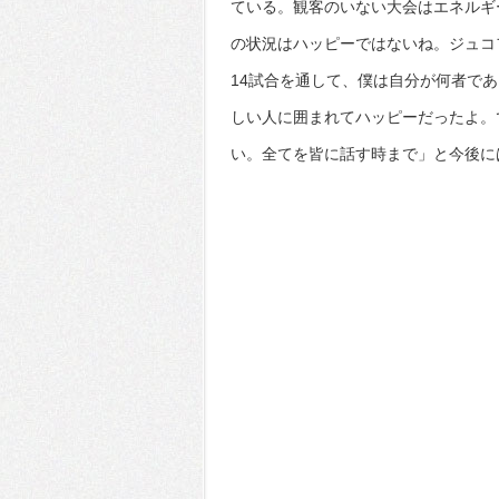
ている。観客のいない大会はエネルギ
の状況はハッピーではないね。ジュコ
14試合を通して、僕は自分が何者で
しい人に囲まれてハッピーだったよ。
い。全てを皆に話す時まで」と今後に