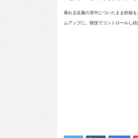
暴れる近藤の背中についたまま鉄槌を
ムアップに。寝技でコントロールし続