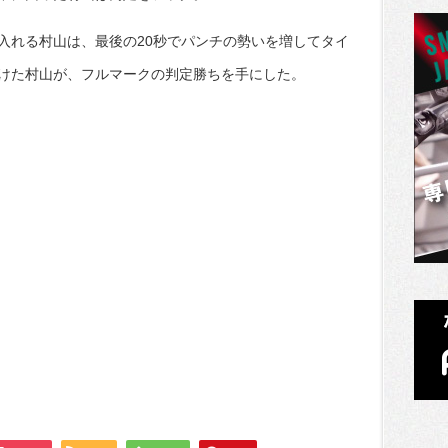
入れる村山は、最後の20秒でパンチの勢いを増してタイ
けた村山が、フルマークの判定勝ちを手にした。