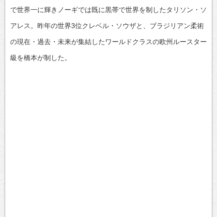
で世界一に輝きノーギでは既に黒帯で世界を制したタリソン・ソ
アレス。昨年の世界3位クレベル・ソウザと、ブラジリアン柔術
の現在・過去・未来が集結したワールドクラスの欧州ルースター
級を橋本が制した。