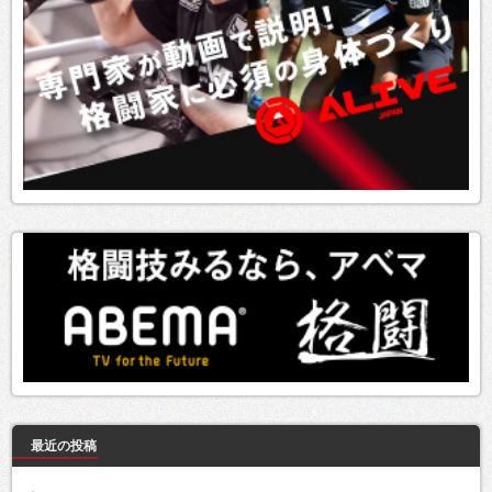
最近の投稿