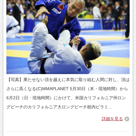
【写真】果たせない頂を越えに本気に取り組む人間に対し、頂は
さらに高くなる(C)MMAPLANET 5月30日（木・現地時間）から
6月2日（日・現地時間）にかけて、米国カリフォルニア州ロン
グビーチのカリフォルニア大ロングビーチ校内ピラミ…
詳細を見る