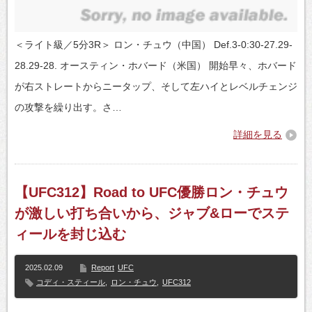
＜ライト級／5分3R＞ ロン・チュウ（中国） Def.3-0:30-27.29-
28.29-28. オースティン・ホバード（米国） 開始早々、ホバード
が右ストレートからニータップ、そして左ハイとレベルチェンジ
の攻撃を繰り出す。さ…
詳細を見る
【UFC312】Road to UFC優勝ロン・チュウ
が激しい打ち合いから、ジャブ&ローでステ
ィールを封じ込む
2025.02.09
Report
UFC
コディ・スティール
,
ロン・チュウ
,
UFC312