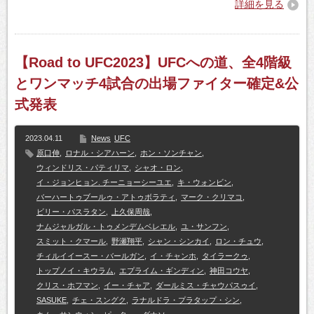
詳細を見る
【Road to UFC2023】UFCへの道、全4階級
とワンマッチ4試合の出場ファイター確定&公
式発表
2023.04.11
News
UFC
原口伸
,
ロナル・シアハーン
,
ホン・ソンチャン
,
ウィンドリス・パティリマ
,
シャオ・ロン
,
イ・ジョンヒョン. チーニョーシーユエ
,
キ・ウォンビン
,
バーハートゥブールゥ・アトゥボラティ
,
マーク・クリマコ
,
ビリー・パスラタン
,
上久保周哉
,
ナムジャルガル・トゥメンデムベレエル
,
ユ・サンフン
,
スミット・クマール
,
野瀬翔平
,
シャン・シンカイ
,
ロン・チュウ
,
チィルイイースー・バールガン
,
イ・チャンホ
,
タイラークゥ
,
トップノイ・キウラム
,
エプライム・ギンディン
,
神田コウヤ
,
クリス・ホフマン
,
イー・チャア
,
ダールミス・チャウパスゥイ
,
SASUKE
,
チェ・スングク
,
ラナルドラ・プラタップ・シン
,