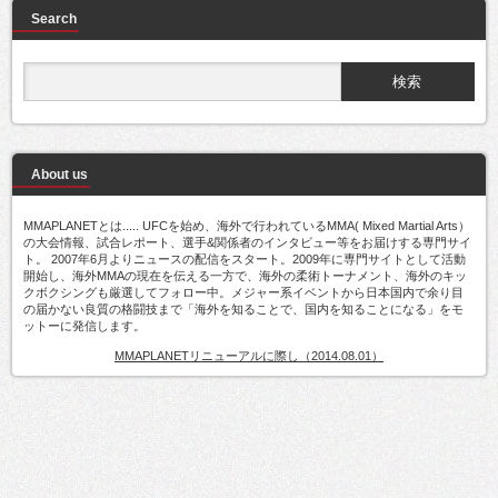
Search
About us
MMAPLANETとは..... UFCを始め、海外で行われているMMA( Mixed Martial Arts）
の大会情報、試合レポート、選手&関係者のインタビュー等をお届けする専門サイ
ト。 2007年6月よりニュースの配信をスタート。2009年に専門サイトとして活動
開始し、海外MMAの現在を伝える一方で、海外の柔術トーナメント、海外のキッ
クボクシングも厳選してフォロー中。メジャー系イベントから日本国内で余り目
の届かない良質の格闘技まで「海外を知ることで、国内を知ることになる」をモ
ットーに発信します。
MMAPLANETリニューアルに際し（2014.08.01）