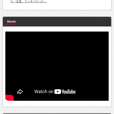
ち「正直、ラッキーだった」
Movie