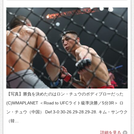
【写真】勝負を決めたのはロン・チュウのボディブローだった
(C)MMAPLANET ＜Road to UFCライト級準決勝／5分3R＞ ロ
ン・チュウ（中国） Def.3-0:30-26.29-28.29-28. キム・サンウク
（韓…
詳細を見る