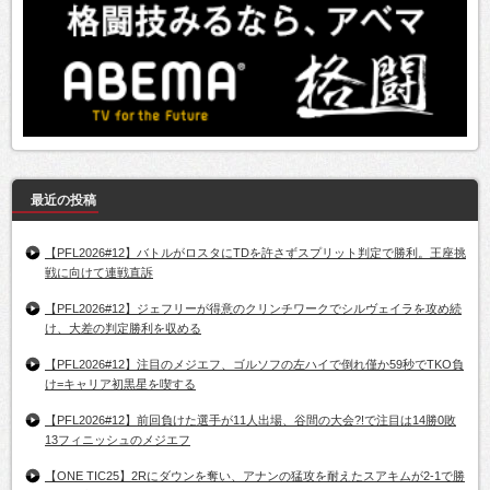
最近の投稿
【PFL2026#12】バトルがロスタにTDを許さずスプリット判定で勝利。王座挑
戦に向けて連戦直訴
【PFL2026#12】ジェフリーが得意のクリンチワークでシルヴェイラを攻め続
け、大差の判定勝利を収める
【PFL2026#12】注目のメジエフ、ゴルソフの左ハイで倒れ僅か59秒でTKO負
け=キャリア初黒星を喫する
【PFL2026#12】前回負けた選手が11人出場、谷間の大会?!で注目は14勝0敗
13フィニッシュのメジエフ
【ONE TIC25】2Rにダウンを奪い、アナンの猛攻を耐えたスアキムが2-1で勝