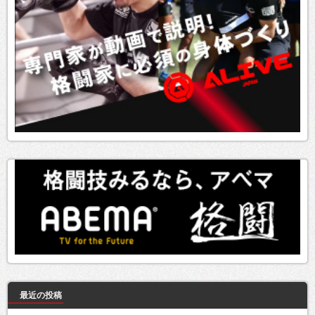
最近の投稿