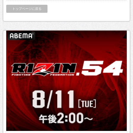
トップページに戻る