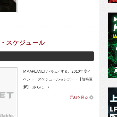
ント・スケジュール
MMAPLANETがお伝えする、2010年度イ
ベント・スケジュール＆レポート【随時更
新】 (さらに…)…
詳細を見る