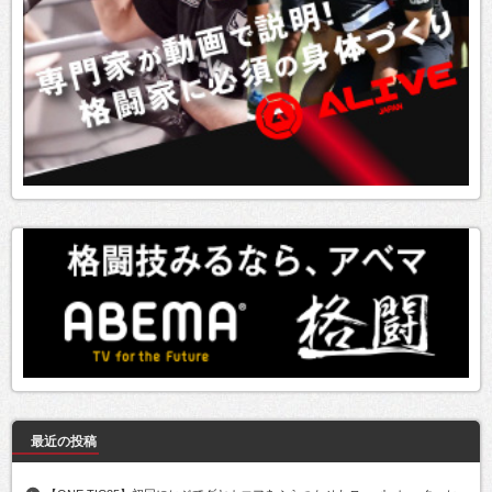
最近の投稿