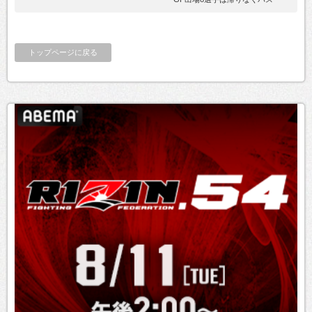
トップページに戻る