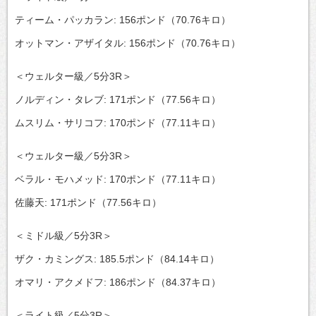
ティーム・パッカラン: 156ポンド（70.76キロ）
オットマン・アザイタル: 156ポンド（70.76キロ）
＜ウェルター級／5分3R＞
ノルディン・タレブ: 171ポンド（77.56キロ）
ムスリム・サリコフ: 170ポンド（77.11キロ）
＜ウェルター級／5分3R＞
ベラル・モハメッド: 170ポンド（77.11キロ）
佐藤天: 171ポンド（77.56キロ）
＜ミドル級／5分3R＞
ザク・カミングス: 185.5ポンド（84.14キロ）
オマリ・アクメドフ: 186ポンド（84.37キロ）
＜ライト級／5分3R＞