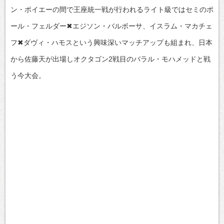
ン・ポイエーの間で王座統一戦が行われるライト級ではセミのポ
ール・フェルダー✖エジソン・バルボーサ、イスラム・マカチェ
フ✖ダヴィ・ハモスという興味深いマッチアップも組まれ、日本
から佐藤天が出場しオクタゴン2戦目のバラル・モハメッドと戦
う今大会。