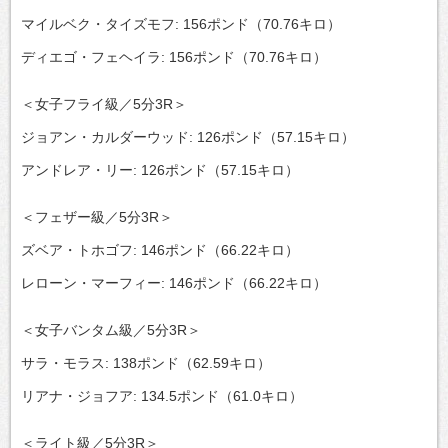
マイルベク・タイズモフ: 156ポンド（70.76キロ）
ディエゴ・フェヘイラ: 156ポンド（70.76キロ）
＜女子フライ級／5分3R＞
ジョアン・カルダーウッド: 126ポンド（57.15キロ）
アンドレア・リー: 126ポンド（57.15キロ）
＜フェザー級／5分3R＞
ズベア・トホゴフ: 146ポンド（66.22キロ）
レローン・マーフィー: 146ポンド（66.22キロ）
＜女子バンタム級／5分3R＞
サラ・モラス: 138ポンド（62.59キロ）
リアナ・ジョフア: 134.5ポンド（61.0キロ）
＜ライト級／5分3R＞