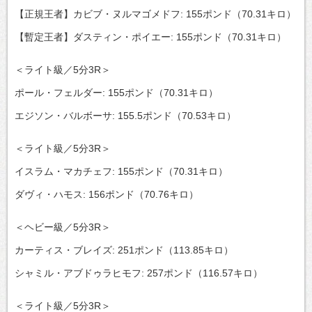
【正規王者】カビブ・ヌルマゴメドフ: 155ポンド（70.31キロ）
【暫定王者】ダスティン・ポイエー: 155ポンド（70.31キロ）
＜ライト級／5分3R＞
ポール・フェルダー: 155ポンド（70.31キロ）
エジソン・バルボーサ: 155.5ポンド（70.53キロ）
＜ライト級／5分3R＞
イスラム・マカチェフ: 155ポンド（70.31キロ）
ダヴィ・ハモス: 156ポンド（70.76キロ）
＜ヘビー級／5分3R＞
カーティス・ブレイズ: 251ポンド（113.85キロ）
シャミル・アブドゥラヒモフ: 257ポンド（116.57キロ）
＜ライト級／5分3R＞