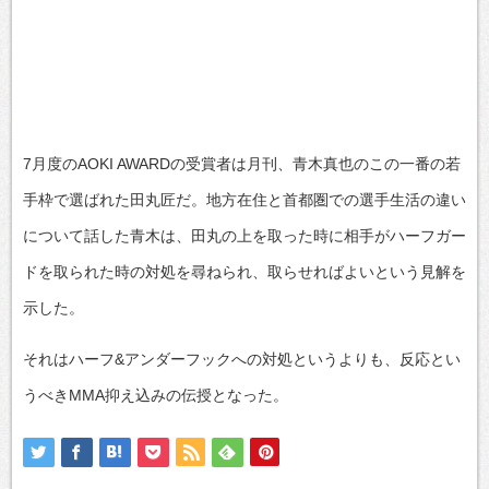
7月度のAOKI AWARDの受賞者は月刊、青木真也のこの一番の若
手枠で選ばれた田丸匠だ。地方在住と首都圏での選手生活の違い
について話した青木は、田丸の上を取った時に相手がハーフガー
ドを取られた時の対処を尋ねられ、取らせればよいという見解を
示した。
それはハーフ&アンダーフックへの対処というよりも、反応とい
うべきMMA抑え込みの伝授となった。