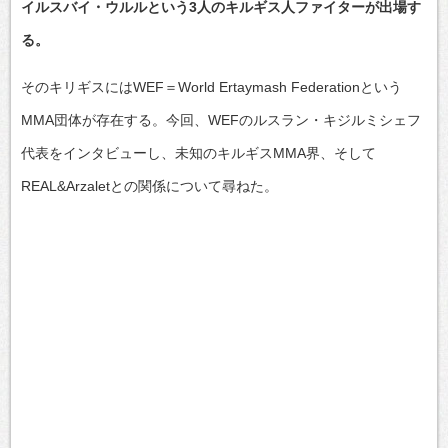
イルスバイ・ウルルという3人のキルギス人ファイターが出場す
る。
そのキリギスにはWEF＝World Ertaymash Federationという
MMA団体が存在する。今回、WEFのルスラン・キジルミシェフ
代表をインタビューし、未知のキルギスMMA界、そして
REAL&Arzaletとの関係について尋ねた。