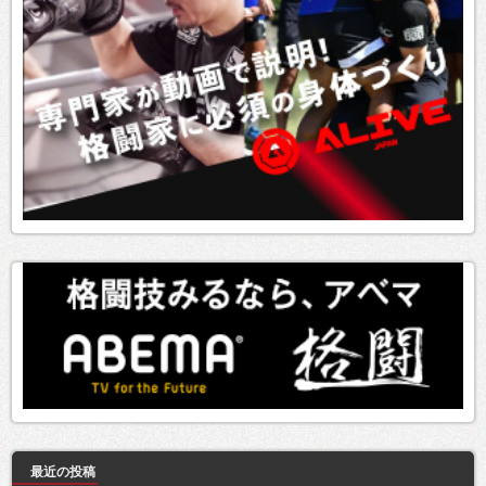
最近の投稿