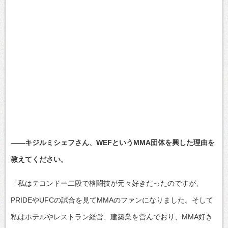
――キジルミシェフさん、WEFというMMA団体を興した理由を
教えてください。
「私はテコンドー二段で格闘技が元々好きだったのですが、
PRIDEやUFCの試合を見てMMAのファンになりました。そして
私はホテルやレストラン経営、建築業を営んでおり、MMA好き