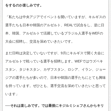
をするのか楽しみです。
「私たちは中央アジアでイベントを開いていますが、キルギスの
選手たちも日本や韓国のアルゼルト、REALで試合をし、逆に日
本、韓国、アルゼルトで活躍しているブラジル人選手をWEFの
大会に招聘し、交流を深めていきたいです。
まだ日時は決定していないですが、9月にキルギスで開く大会に
アルゼルトで戦っている選手を招聘します。WEFではウズベキ
スタン、タジキスタン、カザフスタン、ロシア、イラン、ジョー
ジアの選手たちが多いので、日本や韓国の選手たちにとても興味
を持っています。ぜひとも、選手交流を深めていきたいと思って
います」
──それは楽しみです。では最後にキジルミシェフさんからキリ