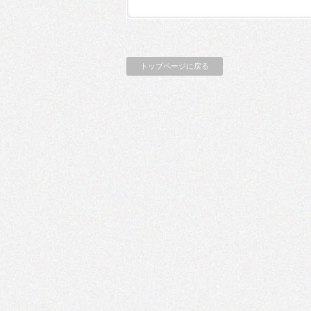
トップページに戻る