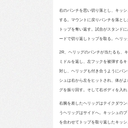
右のパンチを思い切り落とし、キッシ
する。マウントに戻りパンチを落とし
トップを奪い返す。試合がスタンドに
ードで切り返しトップを取る。ヘリッ
2R、ヘリッグのパンチが当たるも、
ミドルを返し、左フックを被弾するキ
対し、ヘリッグも付き合うようにパン
シュは右から左をヒットされ、体がよ
グを振り回す。そして右ボディを入れ
右腕を差したヘリッグはテイクダウン
うヘリッグはサイドへ。キッシュのブ
を合わせてトップを取り返したキッシ