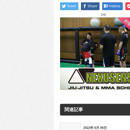
Tweet
Share
Hatena
PR
関連記事
2022年 6月 05日