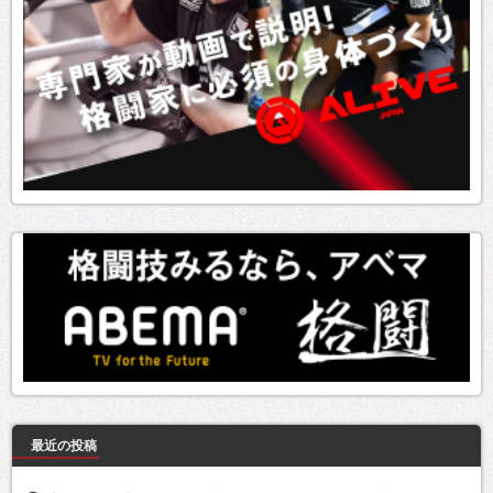
最近の投稿