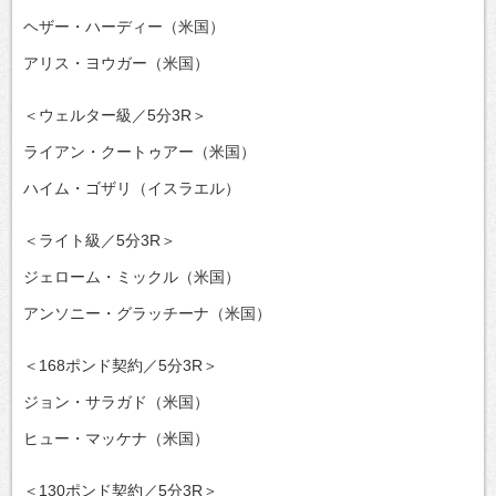
ヘザー・ハーディー（米国）
アリス・ヨウガー（米国）
＜ウェルター級／5分3R＞
ライアン・クートゥアー（米国）
ハイム・ゴザリ（イスラエル）
＜ライト級／5分3R＞
ジェローム・ミックル（米国）
アンソニー・グラッチーナ（米国）
＜168ポンド契約／5分3R＞
ジョン・サラガド（米国）
ヒュー・マッケナ（米国）
＜130ポンド契約／5分3R＞