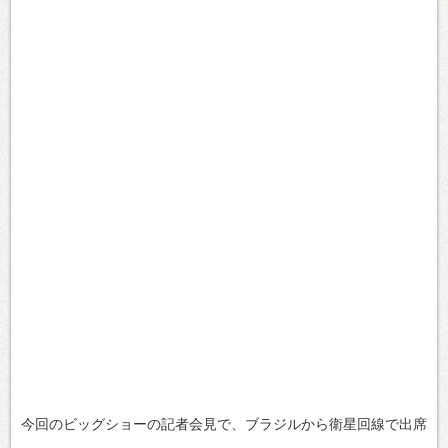
今回のビッグショーの記者会見で、ブラジルから衛星回線で出席