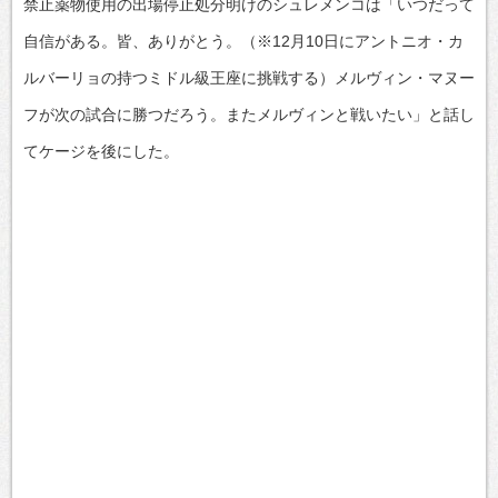
禁止薬物使用の出場停止処分明けのシュレメンコは「いつだって
自信がある。皆、ありがとう。（※12月10日にアントニオ・カ
ルバーリョの持つミドル級王座に挑戦する）メルヴィン・マヌー
フが次の試合に勝つだろう。またメルヴィンと戦いたい」と話し
てケージを後にした。