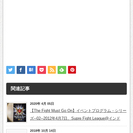
関連記事
2020年 4月 05日
【The Fight Must Go On】イベントプログラム・シリー
ズ─02─2012年4月7日、Supre Fight League@インド
2018年 10月 14日