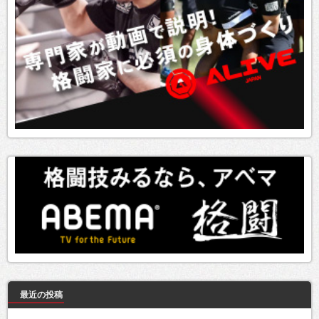
最近の投稿