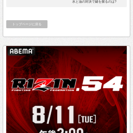
水と油の対決で鍵を握るのは?
トップページに戻る