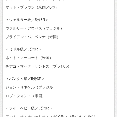
マット・ブラウン（米国／8位）
＜ウェルター級／5分3R＞
ヴァルリー・アウベス（ブラジル）
ブライアン・バルベレナ（米国）
＜ミドル級／5分3R＞
ネイト・マーコート（米国）
チアゴ・マヘタ・サントス（ブラジル）
＜バンタム級／5分3R＞
ジョン・リネケル（ブラジル）
ロブ・フォント（米国）
＜ライトヘビー級／5分3R＞
アントニオ・ホジェリオ・ノゲイラ（ブラジル／10位）