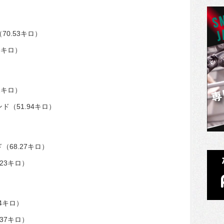
70.53キロ）
6キロ）
2キロ）
ド（51.94キロ）
（68.27キロ）
23キロ）
14キロ）
37キロ）