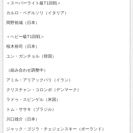
＜スーパーライト級T1回戦＞
カルロ・ペデルソリ（イタリア）
岡野裕城（日本）
＜ヘビー級T1回戦＞
桜木裕司（日本）
ユン・ガンチョル（韓国）
（組み合わせ調整中）
アミル・アリアックバリ（イラン）
クリスチャン・コロンボ（デンマーク）
ラドゥ・スピンゲル（米国）
トム・ササキ（ブラジル）
川口雄介（日本）
ジャック・ゴジラ・チェジェンスキー（ポーランド）