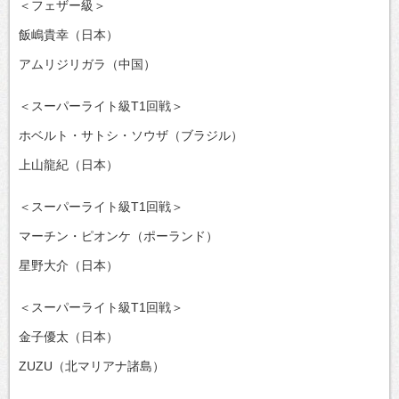
＜フェザー級＞
飯嶋貴幸（日本）
アムリジリガラ（中国）
＜スーパーライト級T1回戦＞
ホベルト・サトシ・ソウザ（ブラジル）
上山龍紀（日本）
＜スーパーライト級T1回戦＞
マーチン・ピオンケ（ポーランド）
星野大介（日本）
＜スーパーライト級T1回戦＞
金子優太（日本）
ZUZU（北マリアナ諸島）