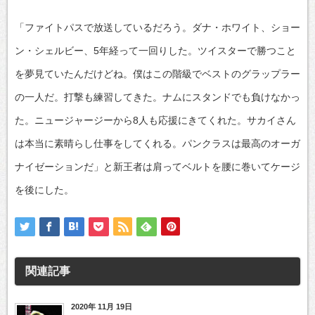
「ファイトパスで放送しているだろう。ダナ・ホワイト、ショー
ン・シェルビー、5年経って一回りした。ツイスターで勝つこと
を夢見ていたんだけどね。僕はこの階級でベストのグラップラー
の一人だ。打撃も練習してきた。ナムにスタンドでも負けなかっ
た。ニュージャージーから8人も応援にきてくれた。サカイさん
は本当に素晴らし仕事をしてくれる。パンクラスは最高のオーガ
ナイゼーションだ」と新王者は肩ってベルトを腰に巻いてケージ
を後にした。
関連記事
2020年 11月 19日