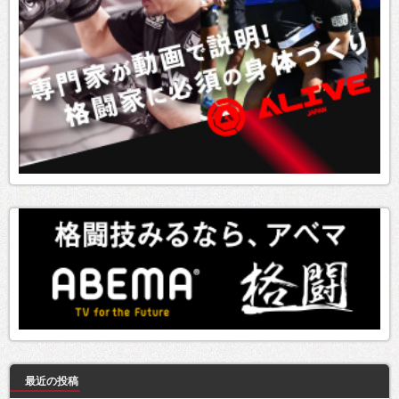
最近の投稿