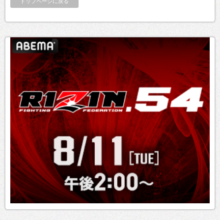
トップページに戻る