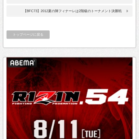
【BFC73】2012夏の陣フィナーレは2階級のトーナメント決勝戦
トップページに戻る