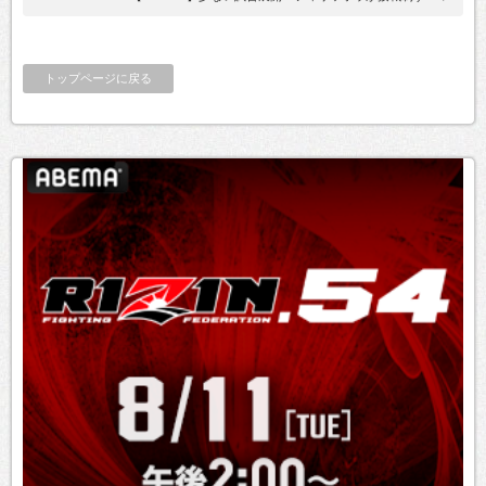
トップページに戻る