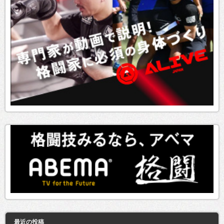
最近の投稿