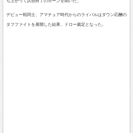
ち上がって試合終了のホーンを聞いた。
デビュー戦同士、アマチュア時代からのライバルはダウン応酬の
タフファイトを展開した結果、ドロー裁定となった。