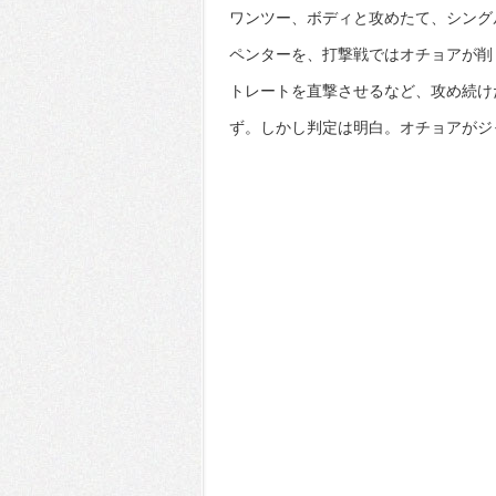
ワンツー、ボディと攻めたて、シング
ペンターを、打撃戦ではオチョアが削
トレートを直撃させるなど、攻め続け
ず。しかし判定は明白。オチョアがジ