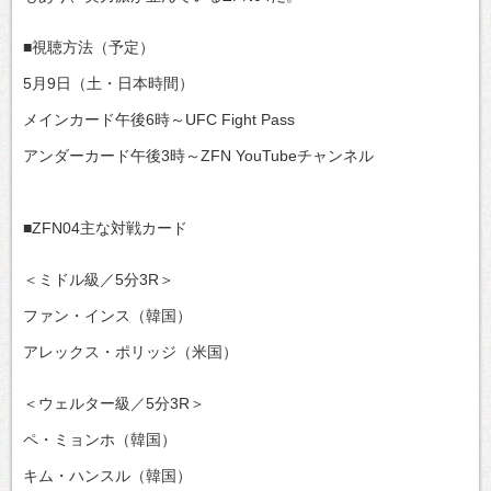
■視聴方法（予定）
5月9日（土・日本時間）
メインカード午後6時～UFC Fight Pass
アンダーカード午後3時～ZFN YouTubeチャンネル
■ZFN04主な対戦カード
＜ミドル級／5分3R＞
ファン・インス（韓国）
アレックス・ポリッジ（米国）
＜ウェルター級／5分3R＞
ペ・ミョンホ（韓国）
キム・ハンスル（韓国）