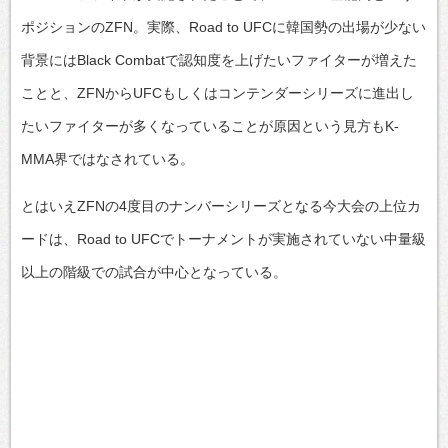
ポジションのZFN。実際、Road to UFCに韓国勢の出場が少ない
背景にはBlack Combatで認知度を上げたいファイターが増えた
ことと、ZFNからUFCもしくはコンテンダーシリーズに進出し
たいファイターが多くなっていることが原因という見方もK-
MMA界ではなされている。
とはいえZFNの4度目のナンバーシリーズとなる今大会の上位カ
ードは、Road to UFCでトーナメントが実施されていない中量級
以上の階級での試合が中心となっている。