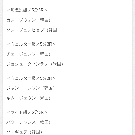
＜無差別級／5分3R＞
カン・ジウォン（韓国）
ソン・ジュンヒョプ（韓国）
＜ウェルター級／5分3R＞
チェ・ジュンソ（韓国）
ジョシュ・クィンラン（米国）
＜ウェルター級／5分3R＞
ジャン・ユンソン（韓国）
キム・ジェウン（米国）
＜ライト級／5分3R＞
パク・チャンス（韓国）
ソ・ギュテ（韓国）