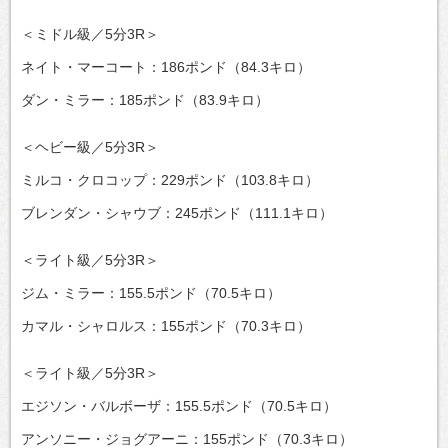
＜ミドル級／5分3R＞
ネイト・マーコート：186ポンド（84.3キロ）
ダン・ミラー：185ポンド（83.9キロ）
＜ヘビー級／5分3R＞
ミルコ・クロコップ：229ポンド（103.8キロ）
ブレンダン・シャウブ：245ポンド（111.1キロ）
＜ライト級／5分3R＞
ジム・ミラー：155.5ポンド（70.5キロ）
カマル・シャロルス：155ポンド（70.3キロ）
＜ライト級／5分3R＞
エジソン・バルボーザ：155.5ポンド（70.5キロ）
アンソニー・ジョグアーニ：155ポンド（70.3キロ）