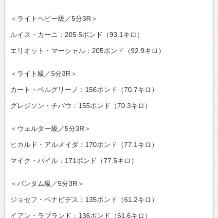
＜ライトヘビー級／5分3R＞
ルイス・カーニ：205.5ポンド（93.1キロ）
エリオット・マーシャル：205ポンド（92.9キロ）
＜ライト級／5分3R＞
カート・ペルグリーノ：156ポンド（70.7キロ）
グレジソン・チバウ：155ポンド（70.3キロ）
＜ウェルター級／5分3R＞
ヒカルド・アルメイダ：170ポンド（77.1キロ）
マイク・パイル：171ポンド（77.5キロ）
＜バンタム級／5分3R＞
ジョセフ・ベナビデス：135ポンド（61.2キロ）
イアン・ラブランド：136ポンド（61.6キロ）