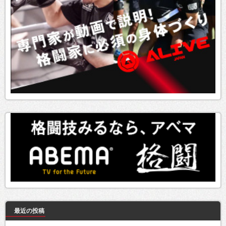
最近の投稿