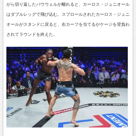
がら切り返したパウウェルが離れると、カーロス・ジュニオール
はダブルレッグで飛び込む。スプロールされたカーロス・ジュニ
オールがスタンドに戻ると、右カーフを当てるがケージを背負わ
されてラウンドを終えた。