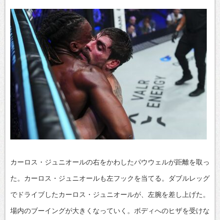
カーロス・ジュニオールの右をかわしたパウウェルが距離を取っ
た。カーロス・ジュニオールも左フックを当てる。ダブルレッグ
でドライブしたカーロス・ジュニオールが、左腕を差し上げた。
場内のブーイングが大きくなっていく。ボディへのヒザを受けな