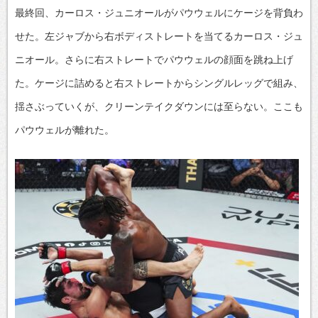
最終回、カーロス・ジュニオールがパウウェルにケージを背負わ
せた。左ジャブから右ボディストレートを当てるカーロス・ジュ
ニオール。さらに右ストレートでパウウェルの顔面を跳ね上げ
た。ケージに詰めると右ストレートからシングルレッグで組み、
揺さぶっていくが、クリーンテイクダウンには至らない。ここも
パウウェルが離れた。