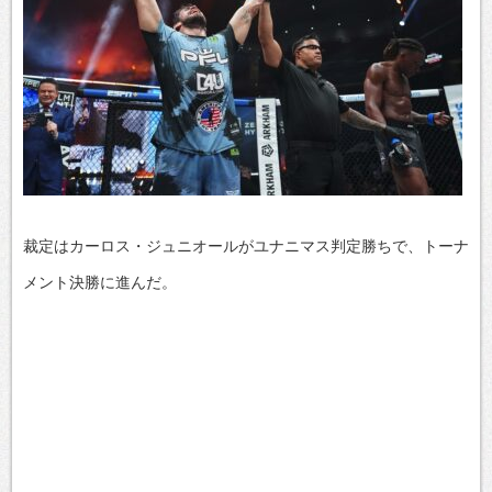
裁定はカーロス・ジュニオールがユナニマス判定勝ちで、トーナ
メント決勝に進んだ。