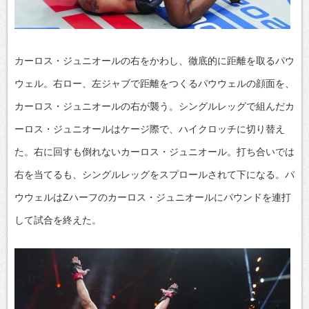
カーロス・ジュニオールの右をかわし、徹底的に距離を取るパウ
ウェル。右ロー、左ジャブで距離をつくるパウウェルの顔面を、
カーロス・ジュニオールの右が襲う。シングルレッグで組んだカ
ーロス・ジュニオールはケージ際で、ハイクロッチに切り替え
た。右に回すも倒れないカーロス・ジュニオール。打ち合いでは
右を当てるも、シングルレッグをスプロールされて下になる。パ
ウウェルはZハーフのカーロス・ジュニオールにパウンドを連打
して試合を終えた。