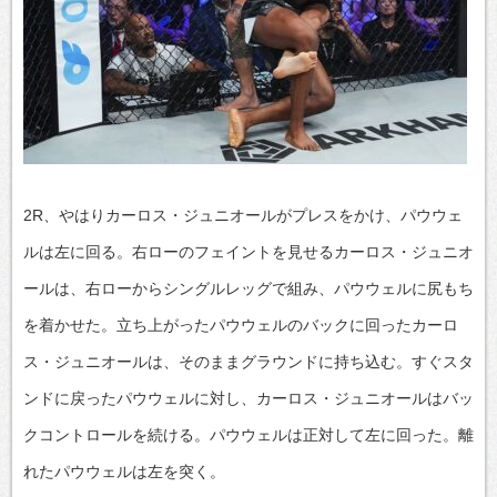
2R、やはりカーロス・ジュニオールがプレスをかけ、パウウェ
ルは左に回る。右ローのフェイントを見せるカーロス・ジュニオ
ールは、右ローからシングルレッグで組み、パウウェルに尻もち
を着かせた。立ち上がったパウウェルのバックに回ったカーロ
ス・ジュニオールは、そのままグラウンドに持ち込む。すぐスタ
ンドに戻ったパウウェルに対し、カーロス・ジュニオールはバッ
クコントロールを続ける。パウウェルは正対して左に回った。離
れたパウウェルは左を突く。