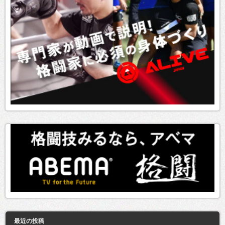
最近の投稿