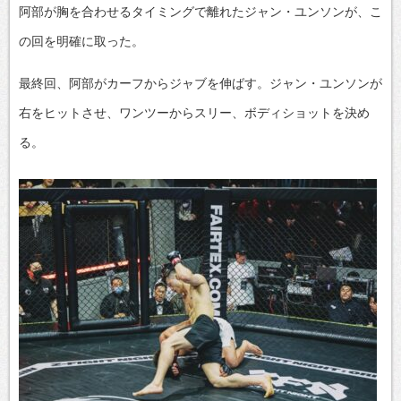
阿部が胸を合わせるタイミングで離れたジャン・ユンソンが、こ
の回を明確に取った。
最終回、阿部がカーフからジャブを伸ばす。ジャン・ユンソンが
右をヒットさせ、ワンツーからスリー、ボディショットを決め
る。