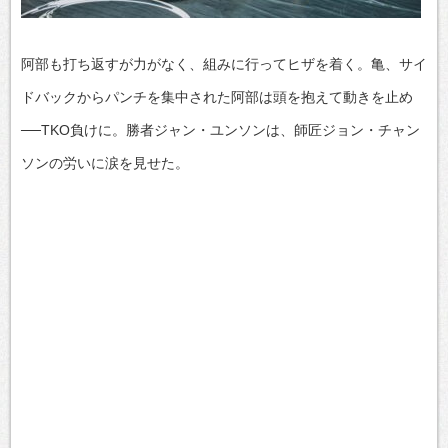
阿部も打ち返すが力がなく、組みに行ってヒザを着く。亀、サイ
ドバックからパンチを集中された阿部は頭を抱えて動きを止め
──TKO負けに。勝者ジャン・ユンソンは、師匠ジョン・チャン
ソンの労いに涙を見せた。