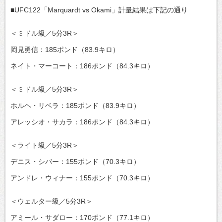
■UFC122「Marquardt vs Okami」計量結果は下記の通り
＜ミドル級／5分3R＞
岡見勇信：185ポンド（83.9キロ）
ネイト・マーコート：186ポンド（84.3キロ）
＜ミドル級／5分3R＞
ホルヘ・リベラ：185ポンド（83.9キロ）
アレッシオ・サカラ：186ポンド（84.3キロ）
＜ライト級／5分3R＞
デニス・シバー：155ポンド（70.3キロ）
アンドレ・ウィナー：155ポンド（70.3キロ）
＜ウェルター級／5分3R＞
アミール・サダロー：170ポンド（77.1キロ）