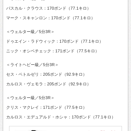
パスカル・クラウス：170ポンド（77.1キロ）
マーク・スキャンロン：170ポンド（77.1キロ）
＜ウェルター級／5分3R＞
ドゥエイン・ラドウィック：170ポンド（77.1キロ）
ニック・オシベチェック：171ポンド（77.5キロ）
＜ライトヘビー級／5分3R＞
セス・ペトルゼリ：205ポンド（92.9キロ）
カルロス・ヴェモラ：205ポンド（92.9キロ）
＜ウェルター級／5分3R＞
クリス・マクレイ：171ポンド（77.5キロ）
カルロス・エデュアルド・ホシャ：170ポンド（77.1キロ）