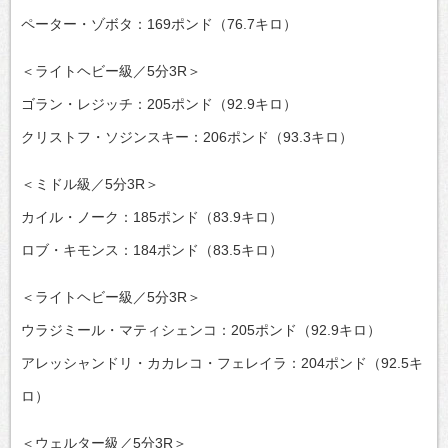
ペーター・ゾボタ：169ポンド（76.7キロ）
＜ライトヘビー級／5分3R＞
ゴラン・レジッチ：205ポンド（92.9キロ）
クリストフ・ソジンスキー：206ポンド（93.3キロ）
＜ミドル級／5分3R＞
カイル・ノーク：185ポンド（83.9キロ）
ロブ・キモンス：184ポンド（83.5キロ）
＜ライトヘビー級／5分3R＞
ウラジミール・マティシェンコ：205ポンド（92.9キロ）
アレッシャンドリ・カカレコ・フェレイラ：204ポンド（92.5キ
ロ）
＜ウェルター級／5分3R＞