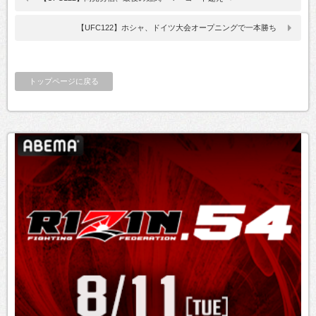
【UFC122】ホシャ、ドイツ大会オープニングで一本勝ち
トップページに戻る