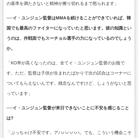
の基準を満たさないと精神が擦り切れるまで怒られます」
──イ・ユンジュン監督はMMAを続けることができていれば、韓
国でも最高のファイターになっていたと思います。彼の知識とい
うのは、作戦面でもスーチョル選手の力になっているのでしょう
か。
「KO率が高くなったのは、全てイ・ユンジュン監督のお陰で
す。ただ、監督は子供が生まれたばかりで次の試合はコーナーに
ついてもらえないんです。残念なんですけど、しょうがないと思
っています」
──イ・ユンジュン監督が来日できないことに不安を感じること
は?
「ぶっちゃけ不安です。アハハハハハ。でも、こういう機会こそ