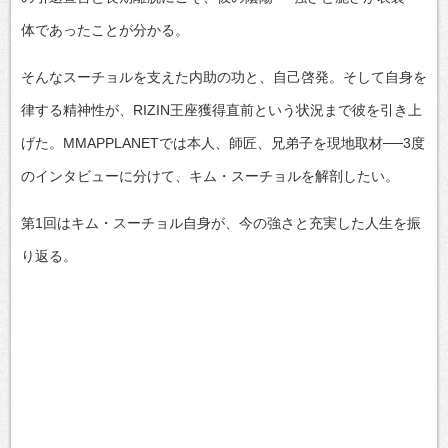
体であったことが分かる。
そんなスーチョルを支えた内助の功と、自己啓発。そして自身を
律する精神性が、RIZIN王座獲得直前という状況まで彼を引き上
げた。MMAPPLANETでは本人、師匠、兄弟子を現地取材──3度
のインタビューに分けて、キム・スーチョルを解剖したい。
第1回はキム・スーチョル自身が、今の強さと充実した人生を振
り返る。