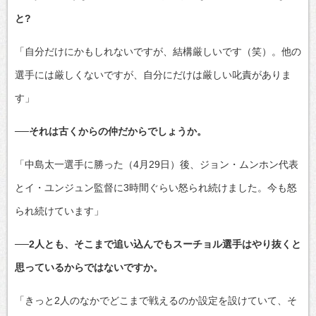
と?
「自分だけにかもしれないですが、結構厳しいです（笑）。他の
選手には厳しくないですが、自分にだけは厳しい叱責がありま
す」
──それは古くからの仲だからでしょうか。
「中島太一選手に勝った（4月29日）後、ジョン・ムンホン代表
とイ・ユンジュン監督に3時間ぐらい怒られ続けました。今も怒
られ続けています」
──2人とも、そこまで追い込んでもスーチョル選手はやり抜くと
思っているからではないですか。
「きっと2人のなかでどこまで戦えるのか設定を設けていて、そ