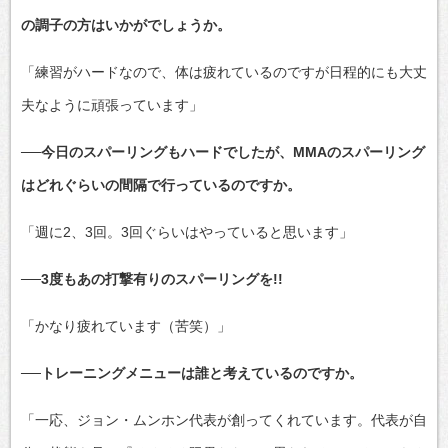
の調子の方はいかがでしょうか。
「練習がハードなので、体は疲れているのですが日程的にも大丈
夫なように頑張っています」
──今日のスパーリングもハードでしたが、MMAのスパーリング
はどれぐらいの間隔で行っているのですか。
「週に2、3回。3回ぐらいはやっていると思います」
──3度もあの打撃有りのスパーリングを!!
「かなり疲れています（苦笑）」
──トレーニングメニューは誰と考えているのですか。
「一応、ジョン・ムンホン代表が創ってくれています。代表が自