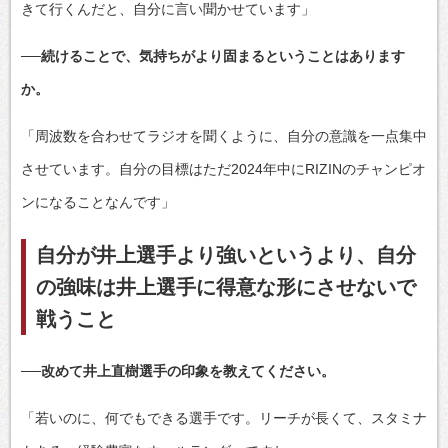
きて行くんだと、自分に言い聞かせています」
──続けることで、気持ちがより固まるということはあります
か。
「周波数を合わせてラジオを聞くように、自分の意識を一点集中
させています。自分の目標はただ2024年中にRIZINのチャンピオ
ンになることなんです」
自分が井上選手より強いというより、自分
の強味は井上選手に得意な形にさせないで
戦うこと
──改めて井上直樹選手の印象を教えてください。
「若いのに、何でもできる選手です。リーチが長くて、スタミナ