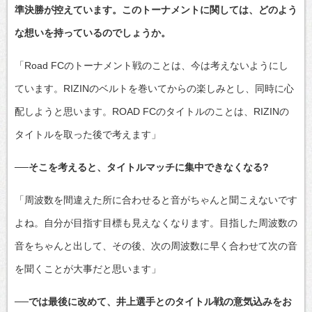
準決勝が控えています。このトーナメントに関しては、どのよう
な想いを持っているのでしょうか。
「Road FCのトーナメント戦のことは、今は考えないようにし
ています。RIZINのベルトを巻いてからの楽しみとし、同時に心
配しようと思います。ROAD FCのタイトルのことは、RIZINの
タイトルを取った後で考えます」
──そこを考えると、タイトルマッチに集中できなくなる?
「周波数を間違えた所に合わせると音がちゃんと聞こえないです
よね。自分が目指す目標も見えなくなります。目指した周波数の
音をちゃんと出して、その後、次の周波数に早く合わせて次の音
を聞くことが大事だと思います」
──では最後に改めて、井上選手とのタイトル戦の意気込みをお