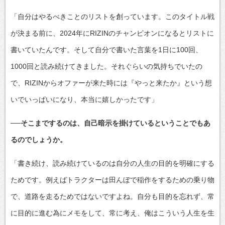
「自分はやるべきことのリストを創っています。このタイトル戦
が決まる前に、2024年にRIZINのチャンピオンになるとリストに
書いていたんです。そして自分で書いた言葉を1日に100回、
1000回と読み続けてきました。それぐらいの気持ちでいたの
で、RIZINからオファーが来た時には『やっと来たか』という想
いでいっぱいになり、本当に嬉しかったです」
──そこまでするのは、自己暗示を掛けているということでもあ
るのでしょうか。
「書き続け、読み続けているのは自分の人生の目的を明確にする
ためです。例えばトラクターは田んぼで稲作をするための乗り物
で、道路を走るためではないですよね。自分も目的を忘れず、常
に目的に進む為にメモをして、常に考え、俺はこういう人生を生