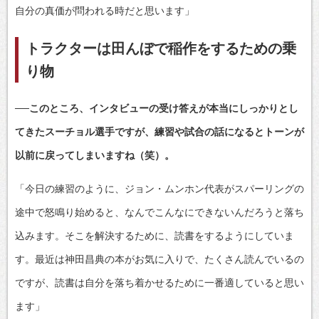
自分の真価が問われる時だと思います」
トラクターは田んぼで稲作をするための乗
り物
──このところ、インタビューの受け答えが本当にしっかりとし
てきたスーチョル選手ですが、練習や試合の話になるとトーンが
以前に戻ってしまいますね（笑）。
「今日の練習のように、ジョン・ムンホン代表がスパーリングの
途中で怒鳴り始めると、なんでこんなにできないんだろうと落ち
込みます。そこを解決するために、読書をするようにしていま
す。最近は神田昌典の本がお気に入りで、たくさん読んでいるの
ですが、読書は自分を落ち着かせるために一番適していると思い
ます」