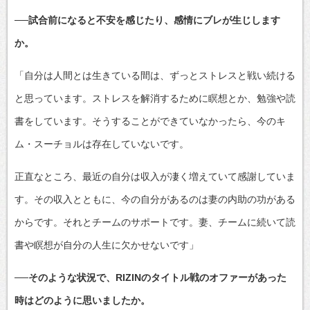
──試合前になると不安を感じたり、感情にブレが生じします
か。
「自分は人間とは生きている間は、ずっとストレスと戦い続ける
と思っています。ストレスを解消するために瞑想とか、勉強や読
書をしています。そうすることができていなかったら、今のキ
ム・スーチョルは存在していないです。
正直なところ、最近の自分は収入が凄く増えていて感謝していま
す。その収入とともに、今の自分があるのは妻の内助の功がある
からです。それとチームのサポートです。妻、チームに続いて読
書や瞑想が自分の人生に欠かせないです」
──そのような状況で、RIZINのタイトル戦のオファーがあった
時はどのように思いましたか。