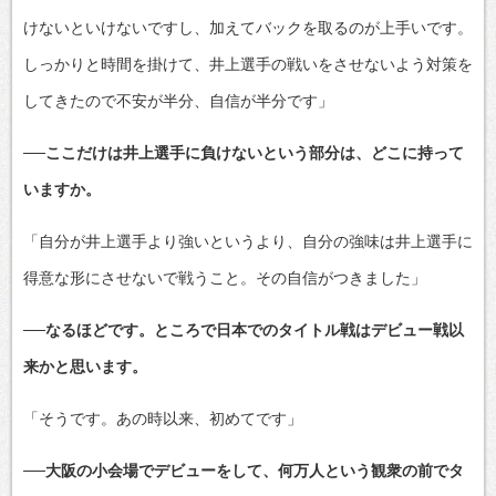
けないといけないですし、加えてバックを取るのが上手いです。
しっかりと時間を掛けて、井上選手の戦いをさせないよう対策を
してきたので不安が半分、自信が半分です」
──ここだけは井上選手に負けないという部分は、どこに持って
いますか。
「自分が井上選手より強いというより、自分の強味は井上選手に
得意な形にさせないで戦うこと。その自信がつきました」
──なるほどです。ところで日本でのタイトル戦はデビュー戦以
来かと思います。
「そうです。あの時以来、初めてです」
──大阪の小会場でデビューをして、何万人という観衆の前でタ