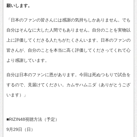
願いします。
「日本のファンの皆さんには感謝の気持ちしかありません。でも
自分はそんなに大した人間でもありません。自分のことを実物以
上に評価してくださる人たちがたくさんいます。日本のファンの
皆さんが、自分のことを本当に高く評価してくださってくれて心
より感謝しています。
自分は日本のファンに恩があります。今回は死ぬつもりで試合を
するので、見届けてください。カムサハムニダ（ありがとうござ
います）」
■RIZIN48視聴方法（予定）
9月29日（日）