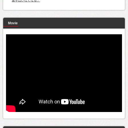
選手はいなくなる」
Movie