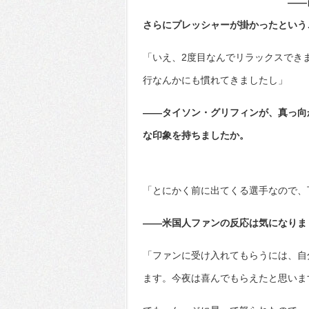
――
さらにプレッシャーが掛かったという
「いえ、2度目なんでリラックスでき
行なんかにも慣れてきましたし」
――タイソン・グリフィンが、真っ向
な印象を持ちましたか。
「とにかく前に出てくる選手なので、
――米国人ファンの反応は気になりま
「ファンに受け入れてもらうには、自
ます。今夜は喜んでもらえたと思いま