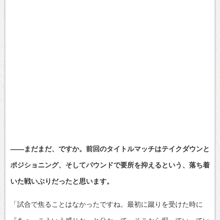
――まだまだ、ですか。前回のタイトルマッチはテイクダウンと
ポジショニング、そしてパウンドで要所を抑えるという、落ち着
いた戦いぶりだったと思います。
「試合で焦ることはなかったですね。最初に蹴りを受けた時に