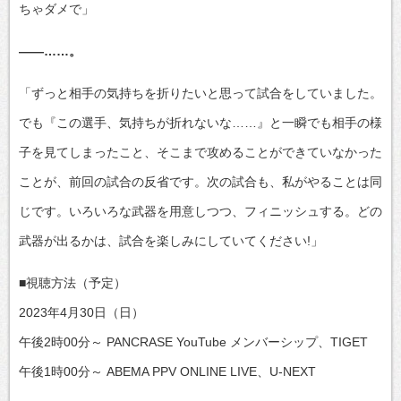
ちゃダメで」
――……。
「ずっと相手の気持ちを折りたいと思って試合をしていました。
でも『この選手、気持ちが折れないな……』と一瞬でも相手の様
子を見てしまったこと、そこまで攻めることができていなかった
ことが、前回の試合の反省です。次の試合も、私がやることは同
じです。いろいろな武器を用意しつつ、フィニッシュする。どの
武器が出るかは、試合を楽しみにしていてください!」
■視聴方法（予定）
2023年4月30日（日）
午後2時00分～ PANCRASE YouTube メンバーシップ、TIGET
午後1時00分～ ABEMA PPV ONLINE LIVE、U-NEXT