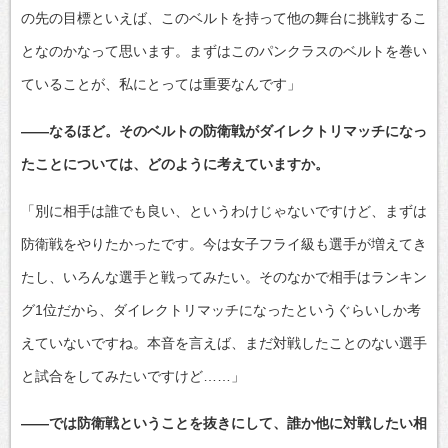
の先の目標といえば、このベルトを持って他の舞台に挑戦するこ
となのかなって思います。まずはこのパンクラスのベルトを巻い
ていることが、私にとっては重要なんです」
――なるほど。そのベルトの防衛戦がダイレクトリマッチになっ
たことについては、どのように考えていますか。
「別に相手は誰でも良い、というわけじゃないですけど、まずは
防衛戦をやりたかったです。今は女子フライ級も選手が増えてき
たし、いろんな選手と戦ってみたい。そのなかで相手はランキン
グ1位だから、ダイレクトリマッチになったというぐらいしか考
えていないですね。本音を言えば、まだ対戦したことのない選手
と試合をしてみたいですけど……」
――では防衛戦ということを抜きにして、誰か他に対戦したい相