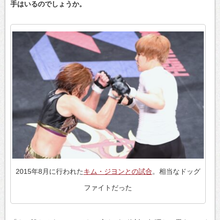
手はいるのでしょうか。
2015年8月に行われた
キム・ジヨンとの試合
。相当なドッグ
ファイトだった