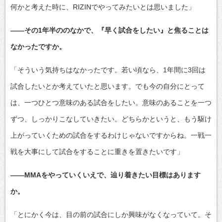
何かと考えた時に、RIZINでやってみたいとは思いました」
――その1年半ののなかで、『早く試合をしたい』と焦ることは
なかったですか。
「そういう気持ちはなかったです。若い頃なら、1年間に3回は
試合したいとか考えていたと思います。でも今の自分にとって
は、一つひとつ意味のある試合をしたい。意味のあることを一つ
ずつ、しっかりこなしていきたい。どちらかというと、もう駆け
上がっていくための試合をするわけじゃないですからね。一戦一
戦を大事にして試合をすることに重きを置きたいです」
――MMAをやっていくいえで、辿り着きたい目標はあります
か。
「とにかく今は、目の前の試合にしか興味がなくなっていて。そ