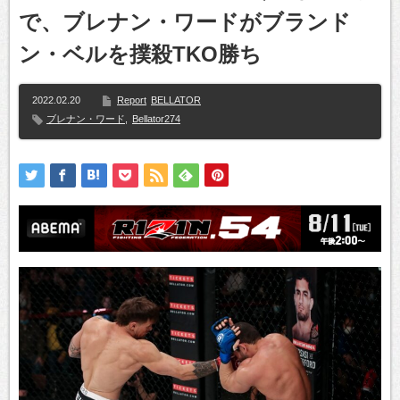
で、ブレナン・ワードがブランド
ン・ベルを撲殺TKO勝ち
2022.02.20
Report
BELLATOR
ブレナン・ワード
,
Bellator274