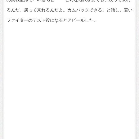
るんだ。戻って来れるんだよ。カムバックできる」と話し、若い
ファイターのテスト役になるとアピールした。