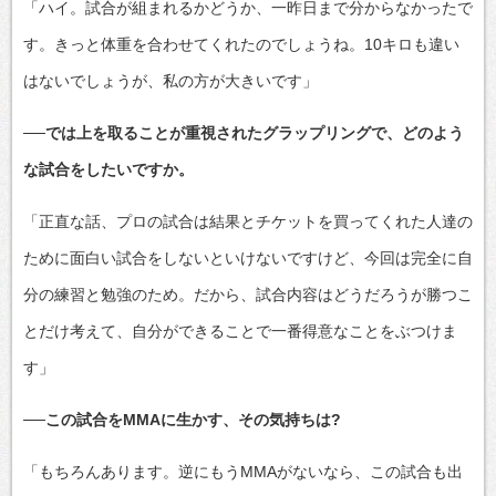
「ハイ。試合が組まれるかどうか、一昨日まで分からなかったで
す。きっと体重を合わせてくれたのでしょうね。10キロも違い
はないでしょうが、私の方が大きいです」
──では上を取ることが重視されたグラップリングで、どのよう
な試合をしたいですか。
「正直な話、プロの試合は結果とチケットを買ってくれた人達の
ために面白い試合をしないといけないですけど、今回は完全に自
分の練習と勉強のため。だから、試合内容はどうだろうが勝つこ
とだけ考えて、自分ができることで一番得意なことをぶつけま
す」
──この試合をMMAに生かす、その気持ちは?
「もちろんあります。逆にもうMMAがないなら、この試合も出