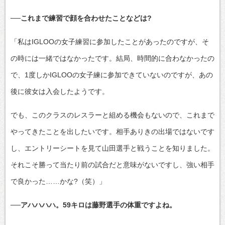
──これまで練習で顔を合わせたことなどは?
「私はIGLOOの女子練習に参加したことがあったのですが、そ
の時には一緒ではなかったです。結局、時間的に合わなかったの
で、1度しかIGLOOの女子練に参加できていないのですが、あの
後に彼女は入会したようです。
でも、このクラスのレスラーと組める機会もないので、これまで
やってきたことを出したいです。相手ありきの出場ではないです
し、エントリーシートを見て山田選手と戦うことを知りました。
それこそ勝って当たり前の試合だと意味がないですし、強い相手
で良かった……かな?（笑）」
──アハハハハ。59キロは藤野選手の体重ですよね。