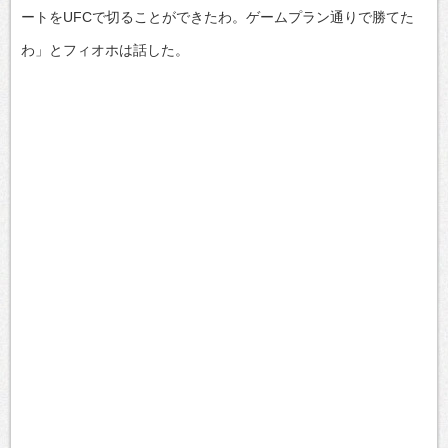
ートをUFCで切ることができたわ。ゲームプラン通りで勝てた
わ」とフィオホは話した。