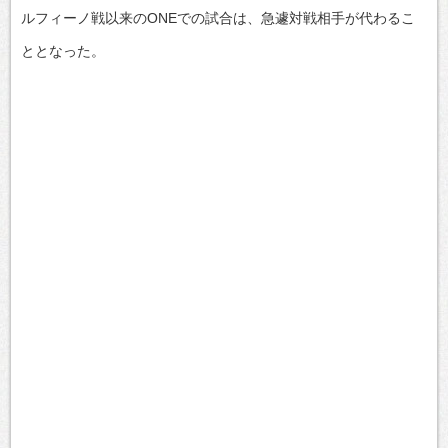
ルフィーノ戦以来のONEでの試合は、急遽対戦相手が代わるこ
ととなった。