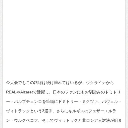
今大会でもこの路線は続け垂れてはいるが、ウクライナから
REALやAlzaretで活躍し、日本のファンにもお馴染みのドミトリ
ー・パルブチェンコを筆頭にドミトリー・ミクツァ、パヴェル・
ヴィトラックという3選手、さらにキルギスのフェザーエルラ
ン・ウルクベコフ、そしてヴィラトックと非ロシア人対決が組ま