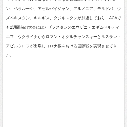
ン、ベラルーシ、アゼルバイジャン、アルメニア、モルドバ、ウ
ズベキスタン、キルギス、タジキスタンが加盟しており、ACAで
も2週間前の大会にはカザフスタンのエウゲニ・エギムベルディ
エフ、ウクライナからロマン・オグルチャンスキーとルスラン・
アビルタロフが出場しコロナ禍をおける国際戦を実現させてき
た。