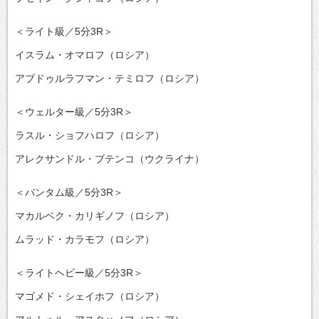
＜ライト級／5分3R＞
イスラム・オマロフ（ロシア）
アブドゥルラフマン・テミロフ（ロシア）
＜ウェルター級／5分3R＞
ラスル・ショフハロフ（ロシア）
アレクサンドル・ブテンコ（ウクライナ）
＜バンタム級／5分3R＞
マカルベク・カリギノフ（ロシア）
ムラッド・カラモフ（ロシア）
＜ライトヘビー級／5分3R＞
マゴメド・シェイホフ（ロシア）