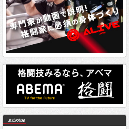
最近の投稿