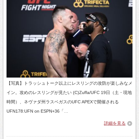
【写真】トラッシュトーク以上にレスリングの攻防が楽しみなメ
イン。攻めのレスリングが見たい (C)Zuffa/UFC 19日（土・現地
時間）、ネヴァダ州ラスベガスのUFC APEXで開催される
UFN178:UFN on ESPN+36「…
詳細を見る