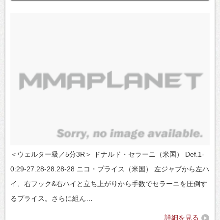
＜ウェルター級／5分3R＞ ドナルド・セラーニ（米国） Def.1-
0:29-27.28-28.28-28 ニコ・プライス（米国） 左ジャブから左ハ
イ、右フック&右ハイと立ち上がりから手数でセラーニを圧倒す
るプライス。さらに組ん…
詳細を見る