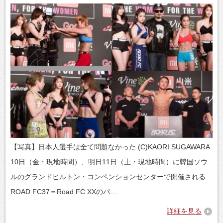
【写真】日本人選手は全て問題なかった (C)KAORI SUGAWARA
10日（金・現地時間）、明日11日（土・現地時間）に韓国ソウ
ルのグランドヒルトン・コンペンションセンターで開催される
ROAD FC37＝Road FC XXのパ…
詳細を見る