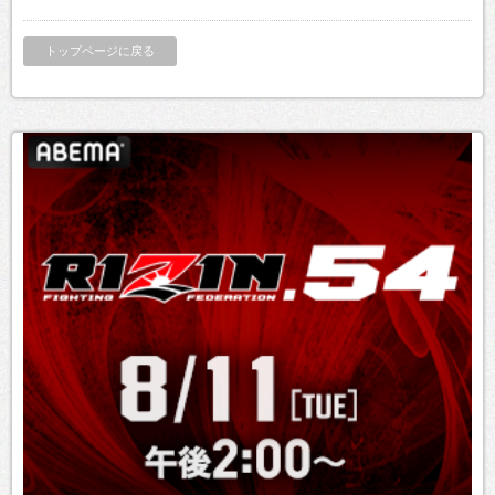
トップページに戻る