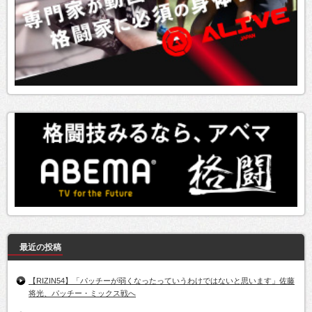
最近の投稿
【RIZIN54】「パッチーが弱くなったっていうわけではないと思います」佐藤
将光、パッチー・ミックス戦へ