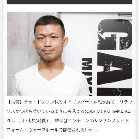
【写真】チェ・ドンフン戦とオドゴンバートル戦を経て、リラッ
クスかつ落ち着いているようにも見える(C)SHOJIRO KAMEIKE
20日（日・現地時間）、韓国はインチョンのサンサンプラット
フォーム・ウェーブホールで開催されるRing…