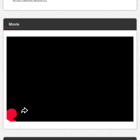
Movie