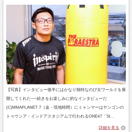
【写真】インタビュー後半にはかなり独特なのび太ワールドを展
開してくれた──続きをお楽しみに的なインタビューだ
(C)MMAPLANET 7（金・現地時間）にミャンマーはヤンゴンの
トゥウンア・インドアスタジアムで行われるONE47「St…
詳細を見る